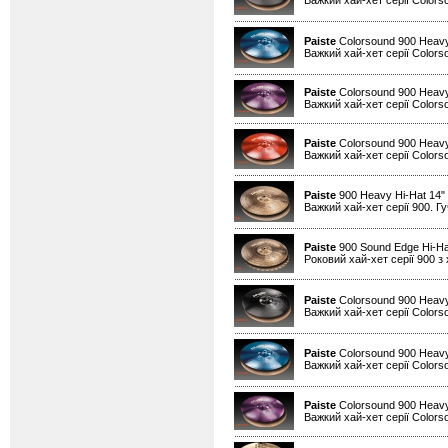
Важкий хай-хет серії Colors
Paiste
Colorsound 900 Heavy
Важкий хай-хет серії Colors
Paiste
Colorsound 900 Heavy
Важкий хай-хет серії Colors
Paiste
Colorsound 900 Heavy
Важкий хай-хет серії Colors
Paiste
900 Heavy Hi-Hat 14"
Важкий хай-хет серії 900. Гу
Paiste
900 Sound Edge Hi-Ha
Роковий хай-хет серії 900 з
Paiste
Colorsound 900 Heavy
Важкий хай-хет серії Colors
Paiste
Colorsound 900 Heavy
Важкий хай-хет серії Colors
Paiste
Colorsound 900 Heavy
Важкий хай-хет серії Colors