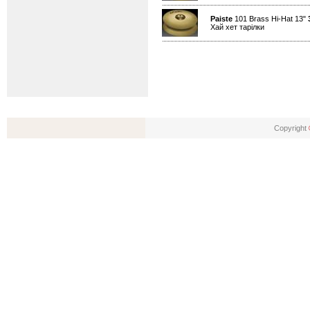
Paiste
101 Brass Hi-Hat 13"
Хай хет тарілки
Copyright