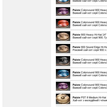
Важкий хай-хет серії Colors
Paiste
Colorsound 900 Heavy
Важкий хай-хет серії Colors
Paiste
Colorsound 900 Heavy
Важкий хай-хет серії Colors
Paiste
900 Heavy Hi-Hat 14"
Важкий хай-хет серії 900. Гу
Paiste
900 Sound Edge Hi-Ha
Роковий хай-хет серії 900 з
Paiste
Colorsound 900 Heavy
Важкий хай-хет серії Colors
Paiste
Colorsound 900 Heavy
Важкий хай-хет серії Colors
Paiste
Colorsound 900 Heavy
Важкий хай-хет серії Colors
Paiste
PST 8 Medium Hi-Hat
Хай-хет з мелодійний і чітк