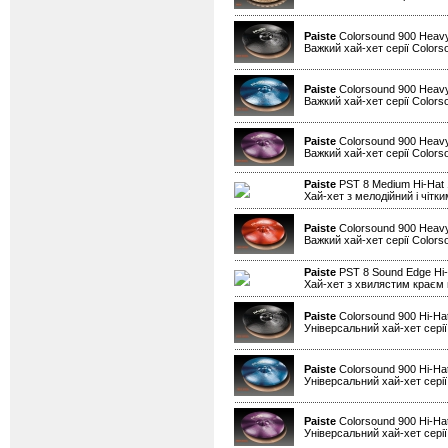
Paiste
Colorsound 900 Heavy
Важкий хай-хет серії Colors
Paiste
Colorsound 900 Heavy
Важкий хай-хет серії Colors
Paiste
Colorsound 900 Heavy
Важкий хай-хет серії Colors
Paiste
PST 8 Medium Hi-Hat
Хай-хет з мелодійний і чітк
Paiste
Colorsound 900 Heavy
Важкий хай-хет серії Colors
Paiste
PST 8 Sound Edge Hi-
Хай-хет з хвилястим краєм н
Paiste
Colorsound 900 Hi-Ha
Універсальний хай-хет серії
Paiste
Colorsound 900 Hi-Hat
Універсальний хай-хет серії
Paiste
Colorsound 900 Hi-Hat
Універсальний хай-хет серії