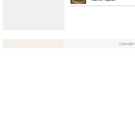
Copyright