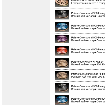
Paiste
PST X Swiss Hi-Hat 1
Еффектовий хай-хет з отво
Paiste
Colorsound 900 Heavy
Важкий хай-хет серії Colors
Paiste
Colorsound 900 Heavy
Важкий хай-хет серії Colors
Paiste
Colorsound 900 Heavy
Важкий хай-хет серії Colors
Paiste
Colorsound 900 Heavy
Важкий хай-хет серії Colors
Paiste
900 Heavy Hi-Hat 14"
Важкий хай-хет серії 900. Гу
Paiste
900 Sound Edge Hi-Ha
Роковий хай-хет серії 900 з
Paiste
Colorsound 900 Heavy
Важкий хай-хет серії Colors
Paiste
Colorsound 900 Heavy
Важкий хай-хет серії Colors