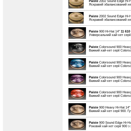
Paiste
2002 Sound Edge Hi-H
Яскравий збалансований хет
Paiste
2002 Sound Edge Hi-H
Яскравий збалансований хет
Paiste
900 Hi-Hat 14"
11 610
Універсальний хай-хет серії
Paiste
Colorsound 900 Heavy
Важкий хай-хет серії Colors
Paiste
Colorsound 900 Heavy
Важкий хай-хет серії Colors
Paiste
Colorsound 900 Heavy
Важкий хай-хет серії Colors
Paiste
Colorsound 900 Heavy
Важкий хай-хет серії Colors
Paiste
900 Heavy Hi-Hat 14"
Важкий хай-хет серії 900. Гу
Paiste
900 Sound Edge Hi-Ha
Роковий хай-хет серії 900 з