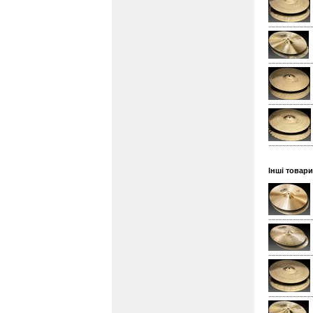
Інші товари