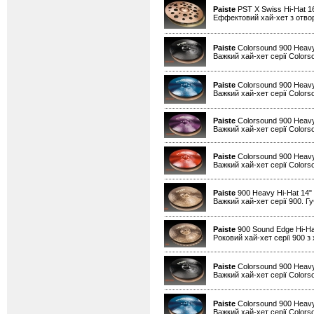
Paiste
PST X Swiss Hi-Hat 1
Еффектовий хай-хет з отво
Paiste
Colorsound 900 Heavy
Важкий хай-хет серії Colors
Paiste
Colorsound 900 Heavy
Важкий хай-хет серії Colors
Paiste
Colorsound 900 Heavy
Важкий хай-хет серії Colors
Paiste
Colorsound 900 Heavy
Важкий хай-хет серії Colors
Paiste
900 Heavy Hi-Hat 14"
Важкий хай-хет серії 900. Гу
Paiste
900 Sound Edge Hi-Ha
Роковий хай-хет серії 900 з
Paiste
Colorsound 900 Heavy
Важкий хай-хет серії Colors
Paiste
Colorsound 900 Heavy
Важкий хай-хет серії Colors