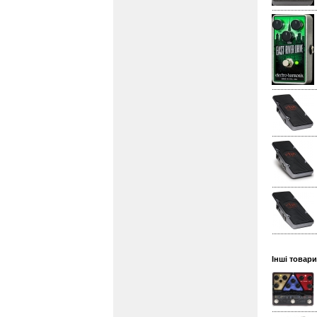
Інші товари