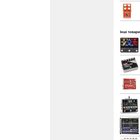
Інші товари