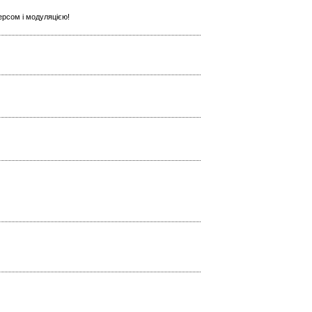
ерсом і модуляцією!