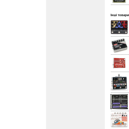
Інші товари