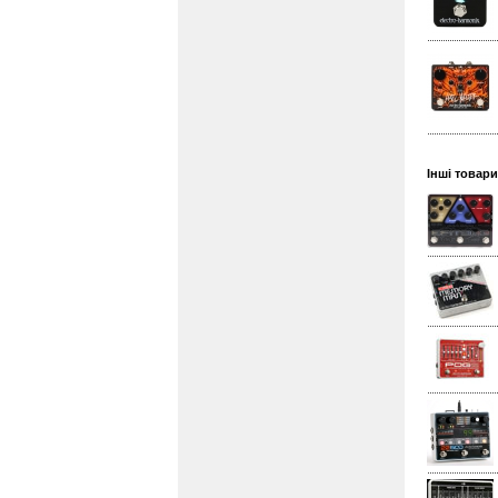
Інші товари