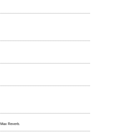
l Max Reverb.