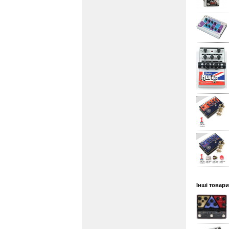
Інші товари