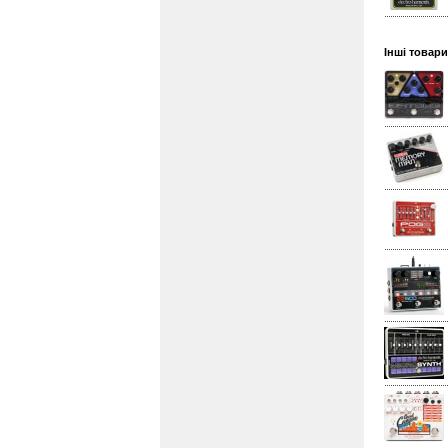
Інші товари